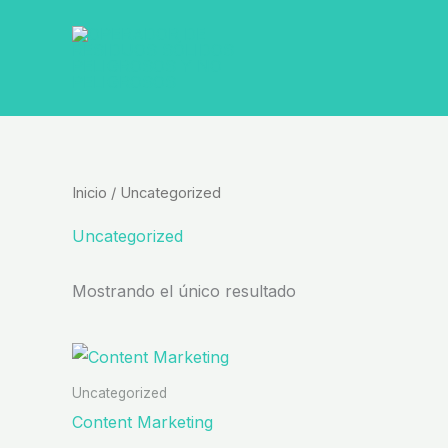
Ir
al
contenido
Inicio
/ Uncategorized
Uncategorized
Mostrando el único resultado
Uncategorized
Content Marketing