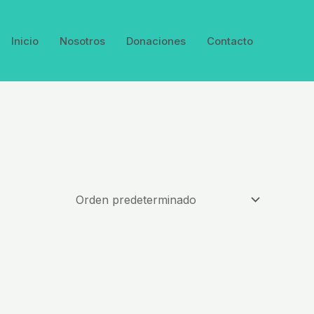
Inicio
Nosotros
Donaciones
Contacto